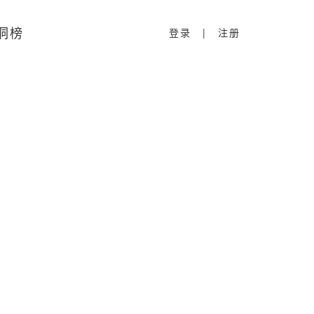
洞榜
登录
|
注册